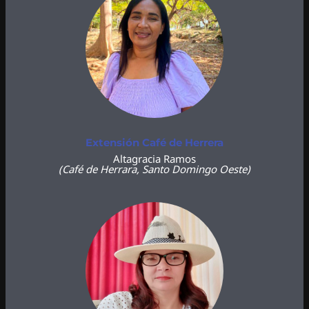
Extensión Café de Herrera
Altagracia Ramos
(Café de Herrara, Santo Domingo Oeste)