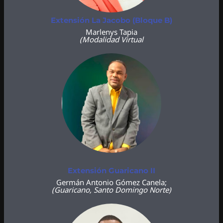
Extensión La Jacobo (Bloque B)
Marlenys Tapia
(Modalidad Virtual
Extensión Guaricano II
Germán Antonio Gómez Canela;
(Guaricano, Santo Domingo Norte)