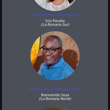
Extensión La Romana Sur
Irisi Peralta
(La Romana Sur)
Extensión La Romana Norte
Bienvenido Sosa
(La Romana Norte)