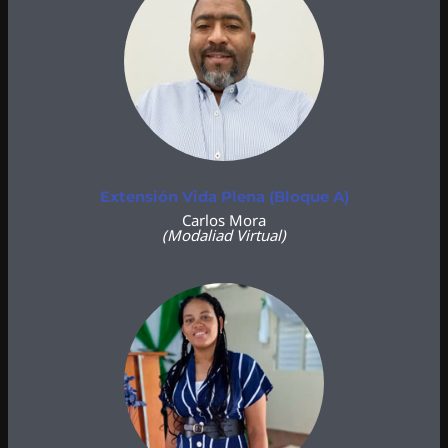
Extensión Vida Plena (Bloque A)
Carlos Mora
(Modaliad Virtual)