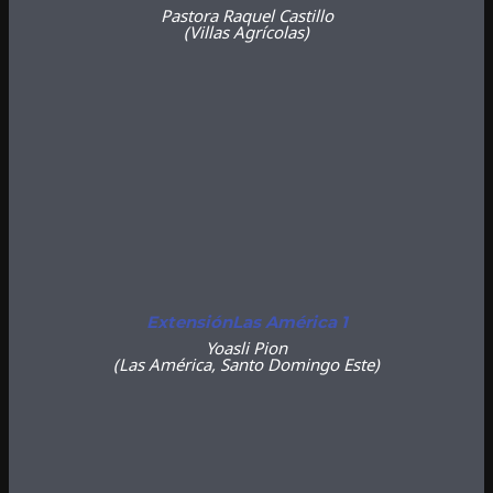
Pastora Raquel Castillo
(Villas Agrícolas
)
ExtensiónLas América 1
Yoasli Pion
(Las América, Santo Domingo Este)