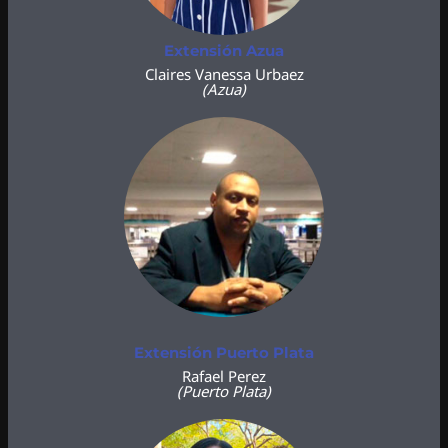
Extensión Azua
Claires Vanessa Urbaez
(Azua)
Extensión Puerto Plata
Rafael Perez
(Puerto Plata)