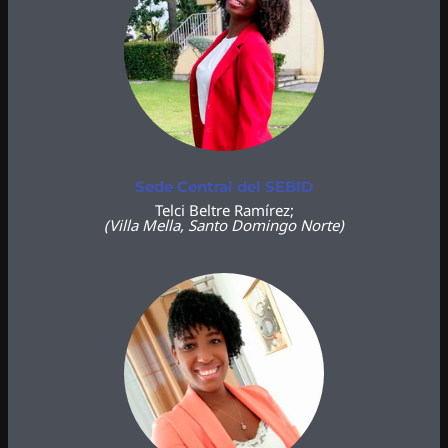
Sede Central del SEBID
Telci Beltre Ramírez;
(Villa Mella, Santo Domingo Norte)