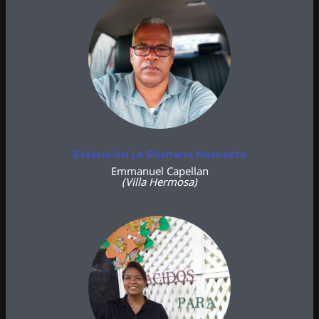
Extensión La Romana Noroeste
Emmanuel Capellan
(Villa Hermosa)