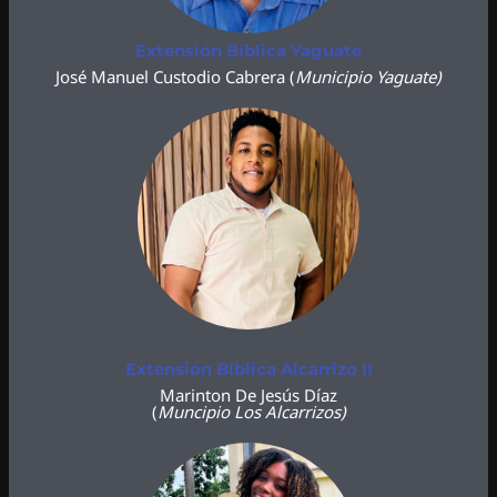
Extensión Bíblica Yaguate
José Manuel Custodio Cabrera (
Municipio Yaguate)
Extensión Bíblica Alcarrizo II
Marinton De Jesús Díaz
(
Muncipio Los Alcarrizos)